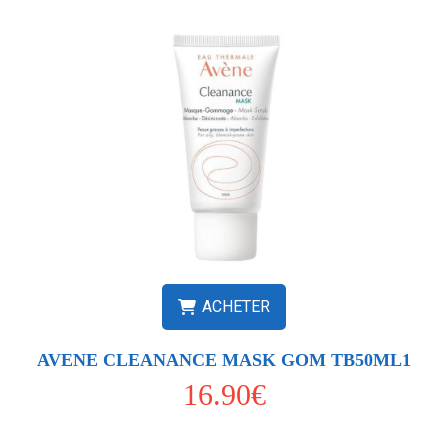
ACHETER
AVENE CLEANANCE MASK GOM TB50ML1
16.90€