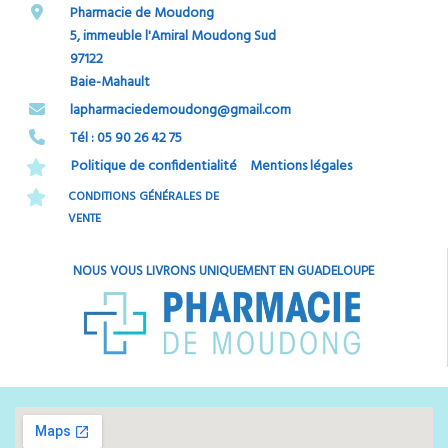
Pharmacie de Moudong
5, immeuble l'Amiral Moudong Sud
97122
Baie-Mahault
​​​​​​​lapharmaciedemoudong@gmail.com
Tél : 05 90 26 42 75​​​​​​​
Politique de confidentialité
Mentions légales
CONDITIONS GÉNÉRALES DE
VENTE
NOUS VOUS LIVRONS UNIQUEMENT EN GUADELOUPE