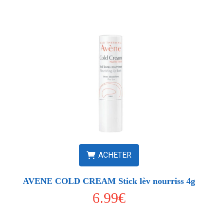
ACHETER
AVENE COLD CREAM Stick lèv nourriss 4g
6.99€