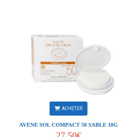
ACHETER
AVENE SOL COMPACT 50 SABLE 10G
27.50€