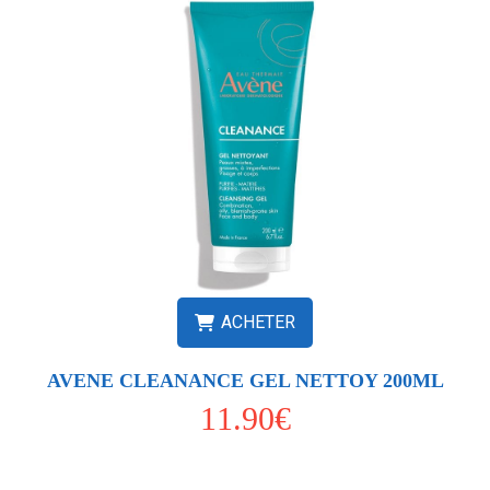
ACHETER
AVENE CLEANANCE GEL NETTOY 200ML
11.90€