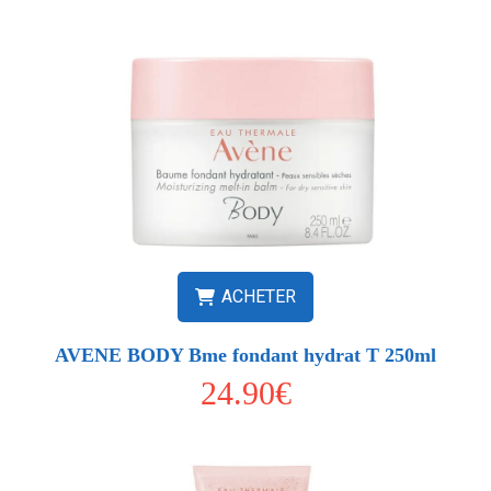
ACHETER
AVENE BODY Bme fondant hydrat T 250ml
24.90€