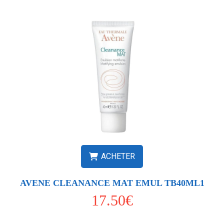
ACHETER
AVENE CLEANANCE MAT EMUL TB40ML1
17.50€