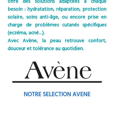
offre des solutions adaptées à chaque
besoin : hydratation, réparation, protection
solaire, soins anti-âge, ou encore prise en
charge de problèmes cutanés spécifiques
(eczéma, acné…).
Avec Avène, la peau retrouve confort,
douceur et tolérance au quotidien.
NOTRE SELECTION AVENE