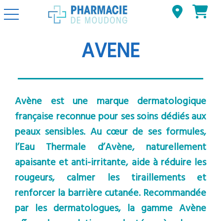
Basculer la navigation
AVENE
Avène est une marque dermatologique
française reconnue pour ses soins dédiés aux
peaux sensibles. Au cœur de ses formules,
l’Eau Thermale d’Avène, naturellement
apaisante et anti-irritante, aide à réduire les
rougeurs, calmer les tiraillements et
renforcer la barrière cutanée. Recommandée
par les dermatologues, la gamme Avène