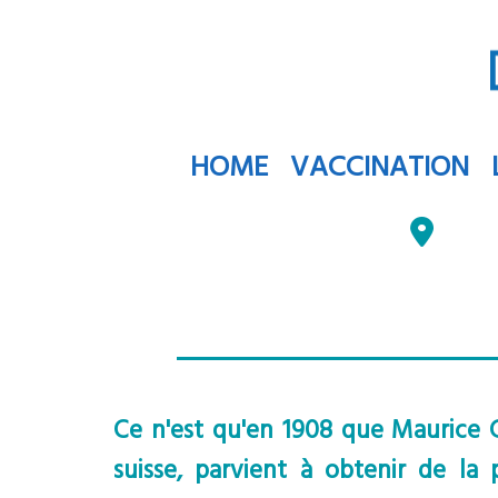
HOME
VACCINATION
Ce n'est qu'en 1908 que Maurice G
suisse, parvient à obtenir de la 