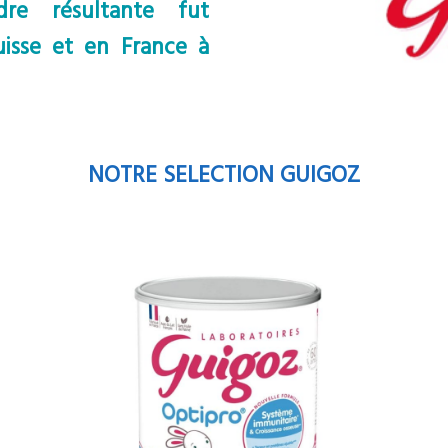
re résultante fut
isse et en France à
NOTRE SELECTION GUIGOZ