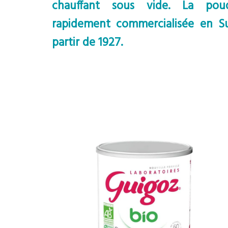
chauffant sous vide. La poud
rapidement commercialisée en Su
partir de 1927.