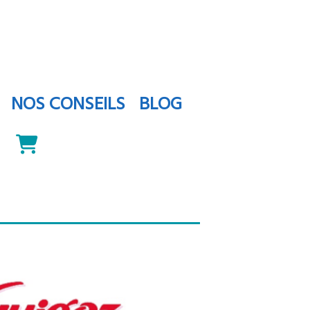
NOS CONSEILS
BLOG