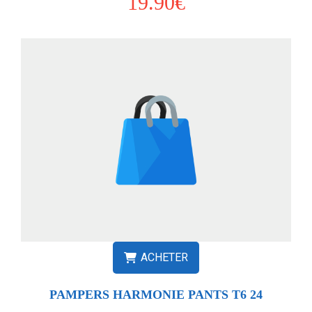
19.90€
ACHETER
PAMPERS HARMONIE PANTS T6 24