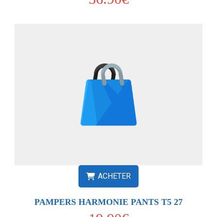
ACHETER
PAMPERS HARMONIE PANTS T5 27