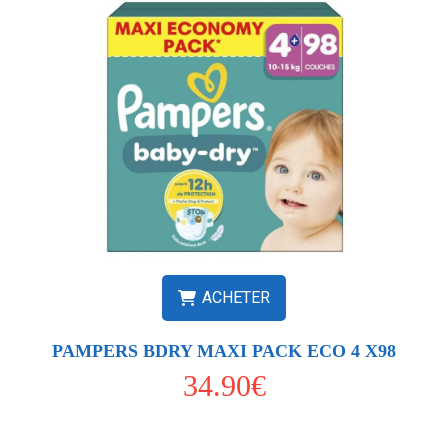
ACHETER
PAMPERS BDRY MAXI PACK ECO 4 X98
34.90€