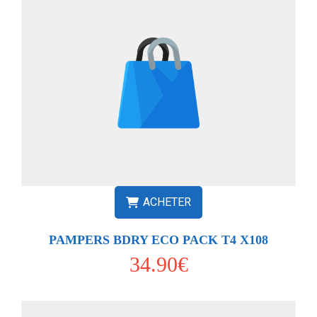
ACHETER
PAMPERS BDRY ECO PACK T4 X108
34.90€