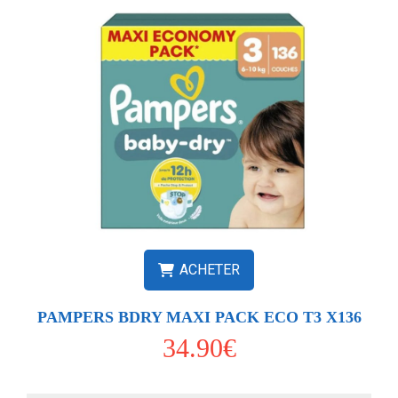
ACHETER
PAMPERS BDRY MAXI PACK ECO T3 X136
34.90€