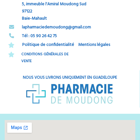
5, immeuble l'Amiral Moudong Sud
97122
Baie-Mahault
​​​​​​​lapharmaciedemoudong@gmail.com
Tél : 05 90 26 42 75​​​​​​​
Politique de confidentialité
Mentions légales
CONDITIONS GÉNÉRALES DE
VENTE
NOUS VOUS LIVRONS UNIQUEMENT EN GUADELOUPE