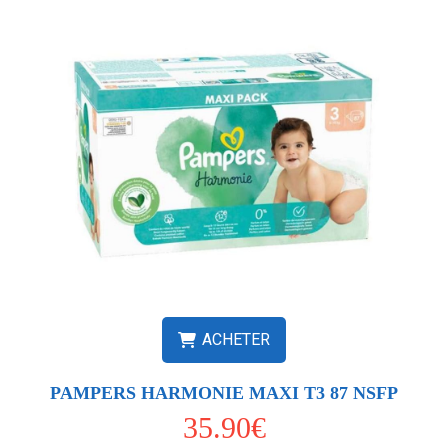
ACHETER
PAMPERS HARMONIE MAXI T3 87 NSFP
35.90€