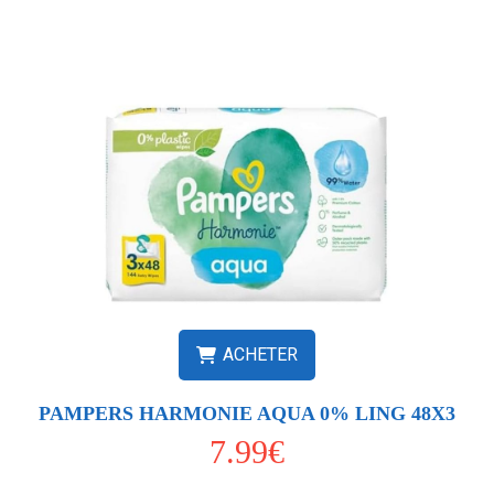
ACHETER
PAMPERS HARMONIE AQUA 0% LING 48X3
7.99€