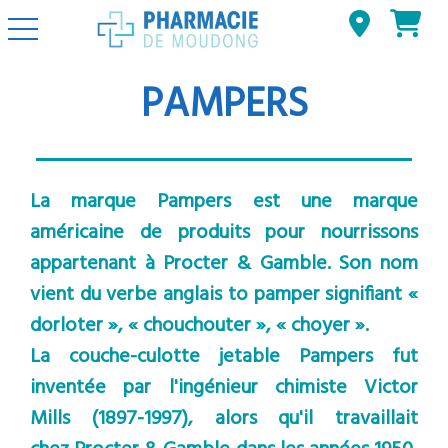
Basculer la navigation
PAMPERS
La marque Pampers est une marque
américaine de produits pour nourrissons
appartenant à Procter & Gamble. Son nom
vient du verbe anglais to pamper signifiant «
dorloter », « chouchouter », « choyer ».
La couche-culotte jetable Pampers fut
inventée par l'ingénieur chimiste Victor
Mills (1897-1997), alors qu'il travaillait