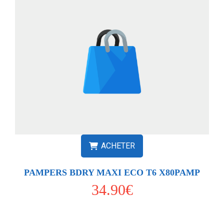
ACHETER
PAMPERS BDRY MAXI ECO T6 X80PAMP
34.90€