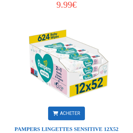
9.99€
ACHETER
PAMPERS LINGETTES SENSITIVE 12X52