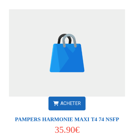
ACHETER
PAMPERS HARMONIE MAXI T4 74 NSFP
35.90€