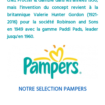
chez Procter & Gamble dans les années 1950,
mais l'invention du concept revient à la
britannique Valerie Hunter Gordon (1921-
2016) pour la société Robinson and Sons
en 1949 avec la gamme Paddi Pads, leader
jusqu'en 1960.
NOTRE SELECTION PAMPERS