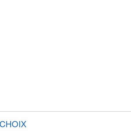
 CHOIX