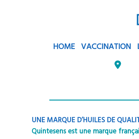
HOME
VACCINATION
UNE MARQUE D’HUILES DE QUALI
Quintesens est une marque français