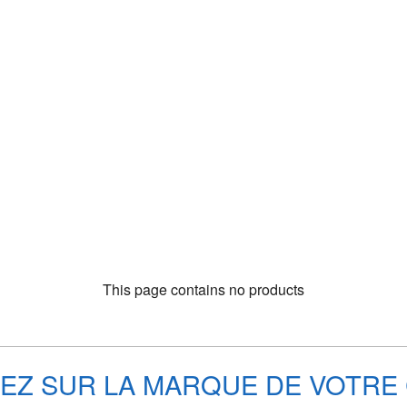
This page contains no products
EZ SUR LA MARQUE DE VOTRE