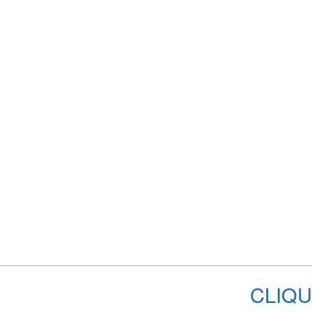
CLIQU