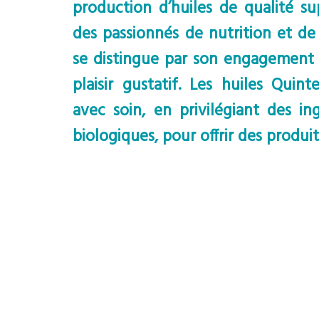
production d’huiles de qualité su
des passionnés de nutrition et de
se distingue par son engagement e
plaisir gustatif. Les huiles Quin
avec soin, en privilégiant des in
biologiques, pour offrir des produit