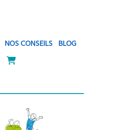
NOS CONSEILS
BLOG