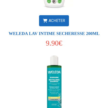
ACHETER
WELEDA LAV INTIME SECHERESSE 200ML
9.90€