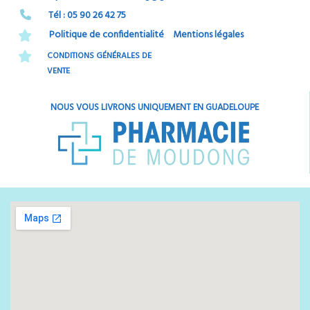
Tél : 05 90 26 42 75​​​​​​​
Politique de confidentialité
Mentions légales
CONDITIONS GÉNÉRALES DE
VENTE
NOUS VOUS LIVRONS UNIQUEMENT EN GUADELOUPE