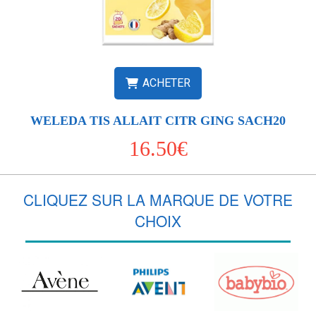
ACHETER
WELEDA TIS ALLAIT CITR GING SACH20
16.50€
CLIQUEZ SUR LA MARQUE DE VOTRE
CHOIX