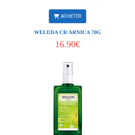
ACHETER
WELEDA CR ARNICA 70G
16.90€