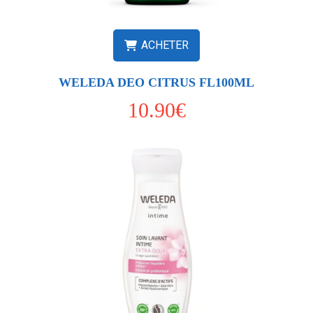
ACHETER
WELEDA DEO CITRUS FL100ML
10.90€