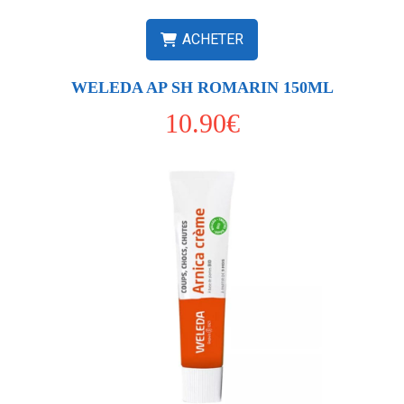
ACHETER
WELEDA AP SH ROMARIN 150ML
10.90€