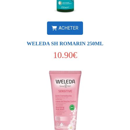
ACHETER
WELEDA SH ROMARIN 250ML
10.90€