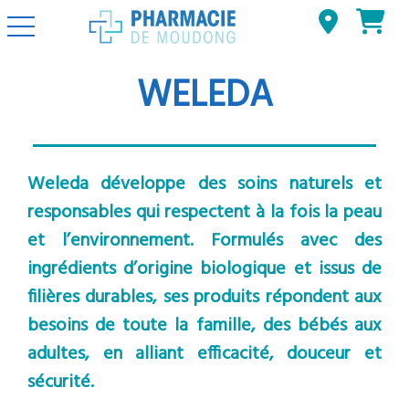
Basculer la navigation
WELEDA
Weleda développe des soins naturels et
responsables qui respectent à la fois la peau
et l’environnement. Formulés avec des
ingrédients d’origine biologique et issus de
filières durables, ses produits répondent aux
besoins de toute la famille, des bébés aux
adultes, en alliant efficacité, douceur et
sécurité.