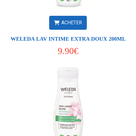
ACHETER
WELEDA LAV INTIME EXTRA DOUX 200ML
9.90€