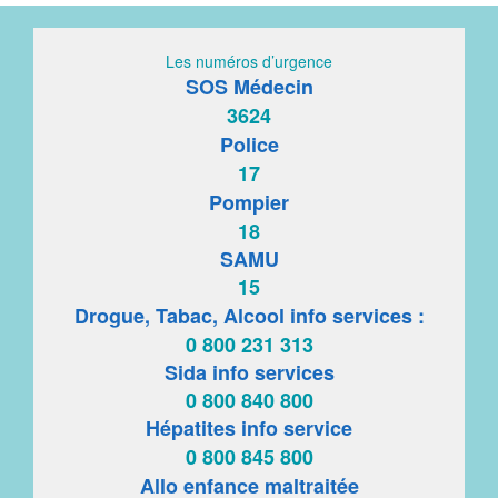
Les numéros d’urgence
SOS Médecin
3624
Police
17
Pompier
18
SAMU
15
Drogue, Tabac, Alcool info services :
0 800 231 313
Sida info services
0 800 840 800
Hépatites info service
0 800 845 800
Allo enfance maltraitée