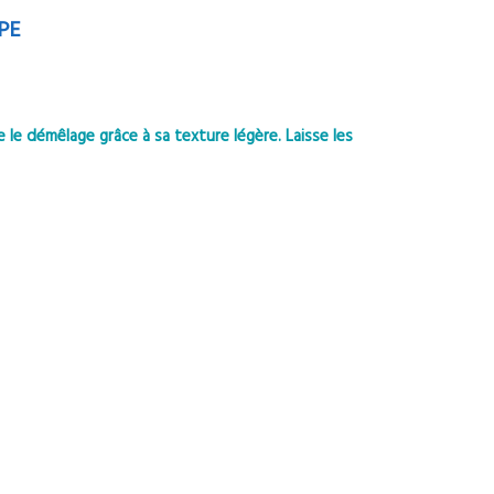
PE
 le démêlage grâce à sa texture légère. Laisse les