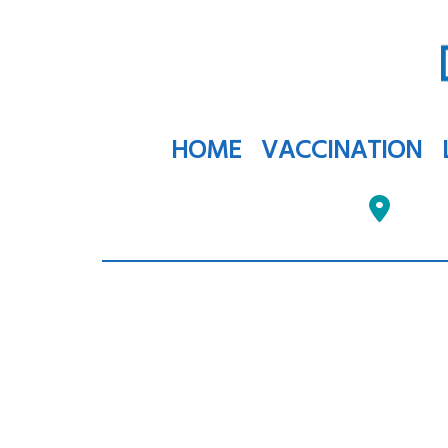
HOME
VACCINATION