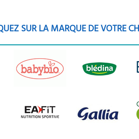
QUEZ SUR LA MARQUE DE VOTRE C