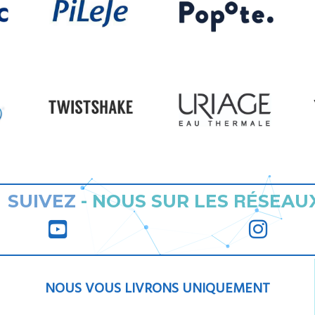
RÉ
SUIVEZ
-
NOUS SUR LES
SEAU
NOUS VOUS LIVRONS UNIQUEMENT