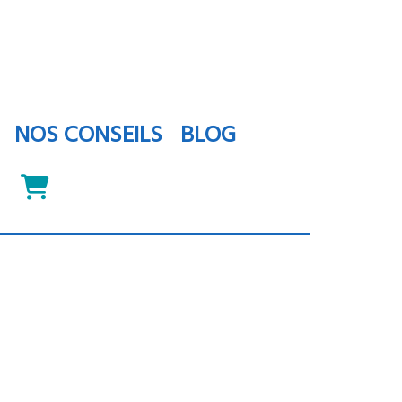
NOS CONSEILS
BLOG