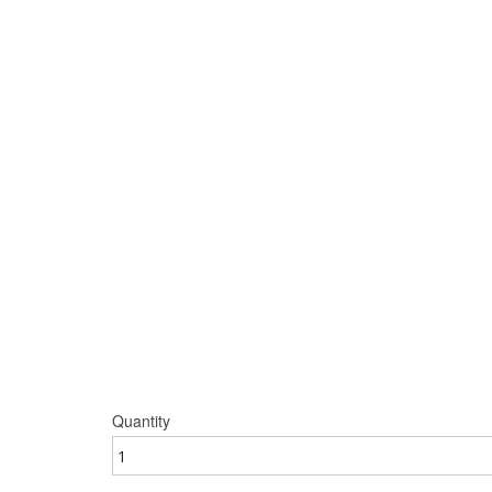
Quantity