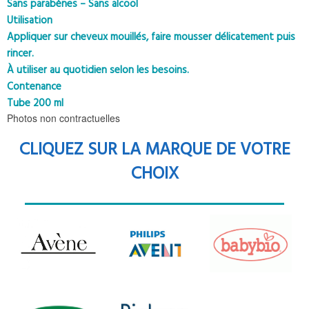
Sans parabènes – Sans alcool
Utilisation
Appliquer sur cheveux mouillés, faire mousser délicatement puis
rincer.
À utiliser au quotidien selon les besoins.
Contenance
Tube 200 ml
Photos non contractuelles
CLIQUEZ SUR LA MARQUE DE VOTRE
CHOIX