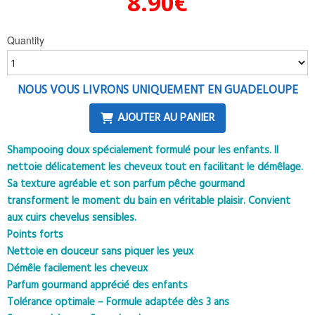
8.90
€
Quantity
NOUS VOUS LIVRONS UNIQUEMENT EN GUADELOUPE
AJOUTER AU PANIER
Shampooing doux spécialement formulé pour les enfants. Il
nettoie délicatement les cheveux tout en facilitant le démêlage.
Sa texture agréable et son parfum pêche gourmand
transforment le moment du bain en véritable plaisir. Convient
aux cuirs chevelus sensibles.
Points forts
Nettoie en douceur sans piquer les yeux
Démêle facilement les cheveux
Parfum gourmand apprécié des enfants
Tolérance optimale – Formule adaptée dès 3 ans