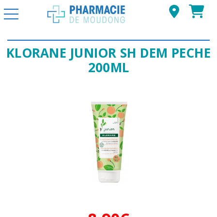
Basculer la navigation
KLORANE JUNIOR SH DEM PECHE
200ML