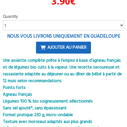
3.90
€
Quantity
NOUS VOUS LIVRONS UNIQUEMENT EN GUADELOUPE
AJOUTER AU PANIER
Une assiette complète prête à l’emploi à base d’agneau français
et de légumes bio cuits à la vapeur. Une recette savoureuse et
rassasiante adaptée au déjeuner ou au dîner de bébé à partir de
12 mois selon recommandations.
Points forts
Agneau français
Légumes 100 % bio soigneusement sélectionnés
Sans sel ajouté*, sans épaississant
Format pratique 230 g, micro-ondable
Texture avec morceaux adaptés aux plus grands