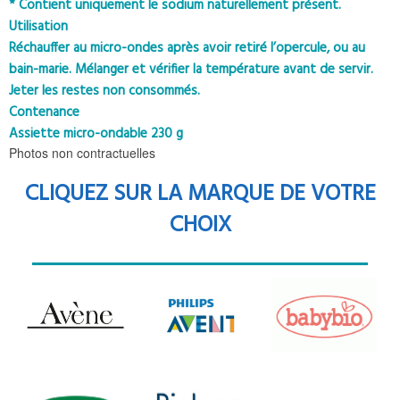
* Contient uniquement le sodium naturellement présent.
Utilisation
Réchauffer au micro-ondes après avoir retiré l’opercule, ou au
bain-marie. Mélanger et vérifier la température avant de servir.
Jeter les restes non consommés.
Contenance
Assiette micro-ondable 230 g
Photos non contractuelles
CLIQUEZ SUR LA MARQUE DE VOTRE
CHOIX