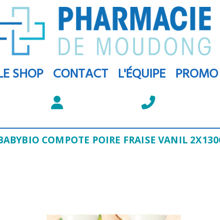
LE SHOP
CONTACT
L'ÉQUIPE
PROMO
BABYBIO COMPOTE POIRE FRAISE VANIL 2X13