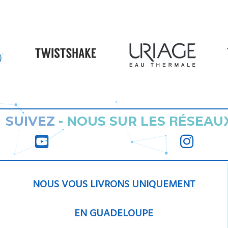
RÉ
SUIVEZ
-
NOUS SUR LES
SEAU
NOUS VOUS LIVRONS UNIQUEMENT
EN GUADELOUPE