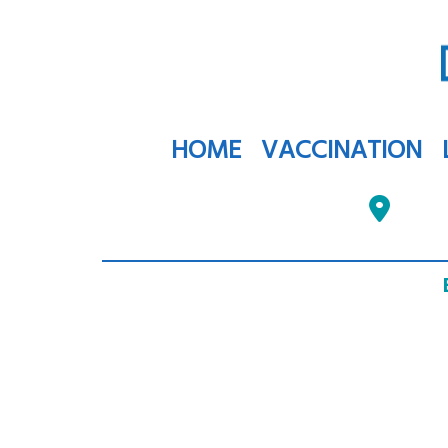
HOME
VACCINATION