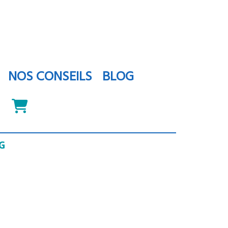
NOS CONSEILS
BLOG
0G