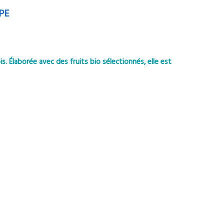
PE
. Élaborée avec des fruits bio sélectionnés, elle est