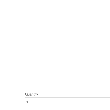
Quantity