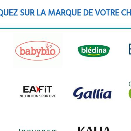
QUEZ SUR LA MARQUE DE VOTRE C