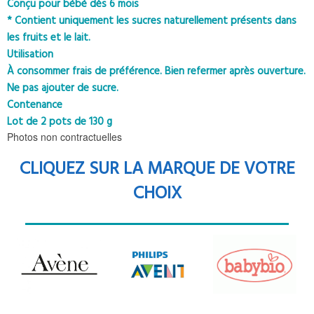
Conçu pour bébé dès 6 mois
* Contient uniquement les sucres naturellement présents dans
les fruits et le lait.
Utilisation
À consommer frais de préférence. Bien refermer après ouverture.
Ne pas ajouter de sucre.
Contenance
Lot de 2 pots de 130 g
Photos non contractuelles
CLIQUEZ SUR LA MARQUE DE VOTRE
CHOIX