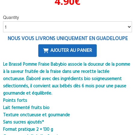
4.90
€
Quantity
NOUS VOUS LIVRONS UNIQUEMENT EN GUADELOUPE
AJOUTER AU PANIER
Le Brassé Pomme Fraise Babybio associe la douceur de la pomme
à la saveur fruitée de la fraise dans une recette lactée
onctueuse. Élaboré avec des ingrédients bio soigneusement
sélectionnés, il convient aux bébés dès 6 mois pour une pause
gourmande et équilibrée.
Points forts
Lait fermenté fruits bio
Texture onctueuse et gourmande
Sans sucres ajoutés*
Format pratique 2 × 130 g