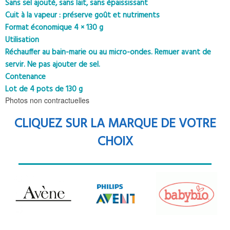
Sans sel ajouté, sans lait, sans épaississant
Cuit à la vapeur : préserve goût et nutriments
Format économique 4 × 130 g
Utilisation
Réchauffer au bain-marie ou au micro-ondes. Remuer avant de
servir. Ne pas ajouter de sel.
Contenance
Lot de 4 pots de 130 g
Photos non contractuelles
CLIQUEZ SUR LA MARQUE DE VOTRE
CHOIX