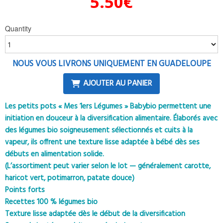
5.50
€
Quantity
NOUS VOUS LIVRONS UNIQUEMENT EN GUADELOUPE
AJOUTER AU PANIER
Les petits pots « Mes 1ers Légumes » Babybio permettent une
initiation en douceur à la diversification alimentaire. Élaborés avec
des légumes bio soigneusement sélectionnés et cuits à la
vapeur, ils offrent une texture lisse adaptée à bébé dès ses
débuts en alimentation solide.
(L’assortiment peut varier selon le lot — généralement carotte,
haricot vert, potimarron, patate douce)
Points forts
Recettes 100 % légumes bio
Texture lisse adaptée dès le début de la diversification