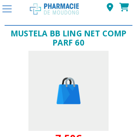
Basculer la navigation
MUSTELA BB LING NET COMP
PARF 60