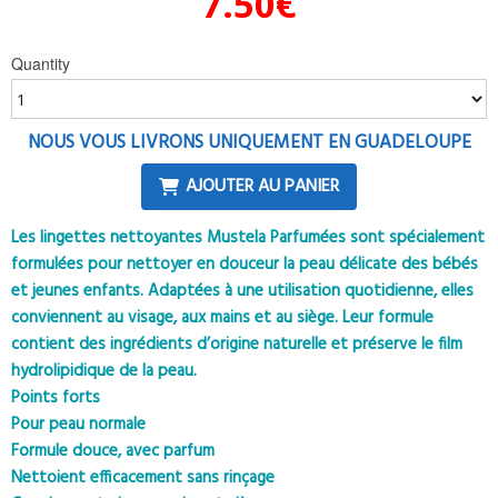
7.50
€
Quantity
NOUS VOUS LIVRONS UNIQUEMENT EN GUADELOUPE
AJOUTER AU PANIER
Les lingettes nettoyantes Mustela Parfumées sont spécialement
formulées pour nettoyer en douceur la peau délicate des bébés
et jeunes enfants. Adaptées à une utilisation quotidienne, elles
conviennent au visage, aux mains et au siège. Leur formule
contient des ingrédients d’origine naturelle et préserve le film
hydrolipidique de la peau.
Points forts
Pour peau normale
Formule douce, avec parfum
Nettoient efficacement sans rinçage