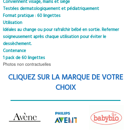
Conviennent visage, mains et siège
Testées dermatologiquement et pédiatriquement
Format pratique : 60 lingettes
Utilisation
Idéales au change ou pour rafraîchir bébé en sortie. Refermer
soigneusement après chaque utilisation pour éviter le
dessèchement.
Contenance
1 pack de 60 lingettes
Photos non contractuelles
CLIQUEZ SUR LA MARQUE DE VOTRE
CHOIX