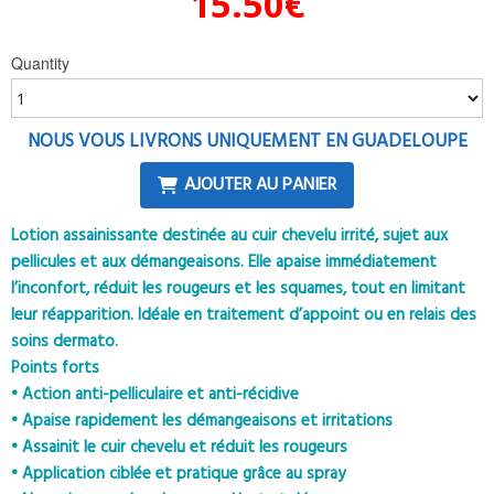
15.50
€
Quantity
NOUS VOUS LIVRONS UNIQUEMENT EN GUADELOUPE
AJOUTER AU PANIER
Lotion assainissante destinée au cuir chevelu irrité, sujet aux
pellicules et aux démangeaisons. Elle apaise immédiatement
l’inconfort, réduit les rougeurs et les squames, tout en limitant
leur réapparition. Idéale en traitement d’appoint ou en relais des
soins dermato.
Points forts
• Action anti-pelliculaire et anti-récidive
• Apaise rapidement les démangeaisons et irritations
• Assainit le cuir chevelu et réduit les rougeurs
• Application ciblée et pratique grâce au spray