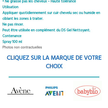
• Ne graisse pas les cheveux – Haute tolérance
Utilisation
Appliquer quotidiennement sur cuir chevelu sec ou humide en
ciblant les zones à traiter.
Ne pas rincer.
Peut être utilisée en complément du DS Gel Nettoyant.
Contenance
Spray 100 ml
Photos non contractuelles
CLIQUEZ SUR LA MARQUE DE VOTRE
CHOIX