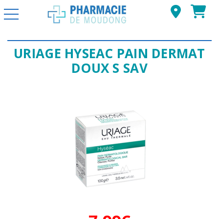
Basculer la navigation
URIAGE HYSEAC PAIN DERMAT
DOUX S SAV