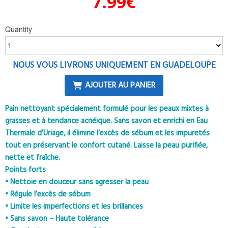
7.99
€
Quantity
NOUS VOUS LIVRONS UNIQUEMENT EN GUADELOUPE
AJOUTER AU PANIER
Pain nettoyant spécialement formulé pour les peaux mixtes à
grasses et à tendance acnéique. Sans savon et enrichi en Eau
Thermale d’Uriage, il élimine l’excès de sébum et les impuretés
tout en préservant le confort cutané. Laisse la peau purifiée,
nette et fraîche.
Points forts
• Nettoie en douceur sans agresser la peau
• Régule l’excès de sébum
• Limite les imperfections et les brillances
• Sans savon – Haute tolérance