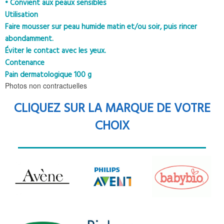
• Convient aux peaux sensibles
Utilisation
Faire mousser sur peau humide matin et/ou soir, puis rincer
abondamment.
Éviter le contact avec les yeux.
Contenance
Pain dermatologique 100 g
Photos non contractuelles
CLIQUEZ SUR LA MARQUE DE VOTRE
CHOIX