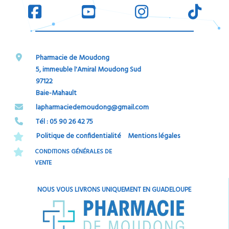
Pharmacie de Moudong
5, immeuble l'Amiral Moudong Sud
97122
Baie-Mahault
​​​​​​​lapharmaciedemoudong@gmail.com
Tél : 05 90 26 42 75​​​​​​​
Politique de confidentialité
Mentions légales
CONDITIONS GÉNÉRALES DE
VENTE
NOUS VOUS LIVRONS UNIQUEMENT EN GUADELOUPE