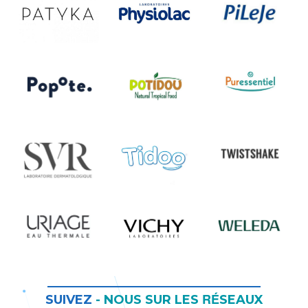
RÉ
SUIVEZ
-
NOUS SUR LES
SEAUX