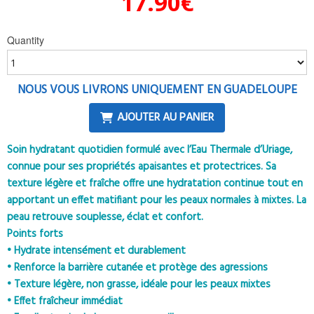
17.90
€
Quantity
NOUS VOUS LIVRONS UNIQUEMENT EN GUADELOUPE
AJOUTER AU PANIER
Soin hydratant quotidien formulé avec l’Eau Thermale d’Uriage,
connue pour ses propriétés apaisantes et protectrices. Sa
texture légère et fraîche offre une hydratation continue tout en
apportant un effet matifiant pour les peaux normales à mixtes. La
peau retrouve souplesse, éclat et confort.
Points forts
• Hydrate intensément et durablement
• Renforce la barrière cutanée et protège des agressions
• Texture légère, non grasse, idéale pour les peaux mixtes
• Effet fraîcheur immédiat