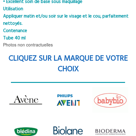
• Excellent soin de base sous maquillage
Utilisation
Appliquer matin et/ou soir sur le visage et le cou, parfaitement
nettoyés.
Contenance
Tube 40 ml
Photos non contractuelles
CLIQUEZ SUR LA MARQUE DE VOTRE
CHOIX