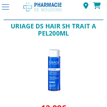
Basculer la navigation
URIAGE DS HAIR SH TRAIT A
PEL200ML