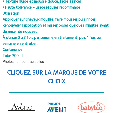
• Texture fluide et mousse douce, facile à rincer
• Haute tolérance – usage régulier recommandé
Utilisation
Appliquer sur cheveux mouillés, faire mousser puis rincer.
Renouveler l’application et laisser poser quelques minutes avant
de rincer de nouveau.
À utiliser 2 à 3 fois par semaine en traitement, puis 1 fois par
semaine en entretien.
Contenance
Tube 200 ml
Photos non contractuelles
CLIQUEZ SUR LA MARQUE DE VOTRE
CHOIX