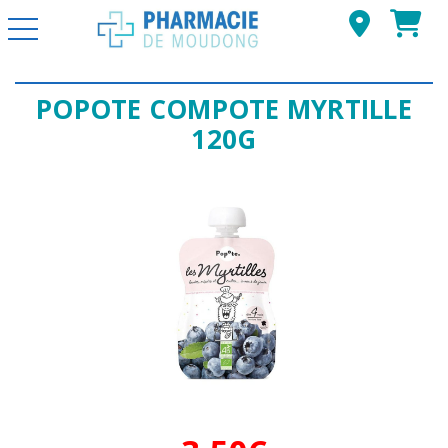
Basculer la navigation
POPOTE COMPOTE MYRTILLE
120G