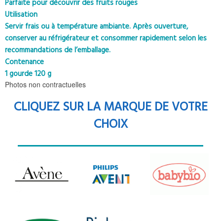
Parfaite pour découvrir des fruits rouges
Utilisation
Servir frais ou à température ambiante. Après ouverture,
conserver au réfrigérateur et consommer rapidement selon les
recommandations de l’emballage.
Contenance
1 gourde 120 g
Photos non contractuelles
CLIQUEZ SUR LA MARQUE DE VOTRE
CHOIX