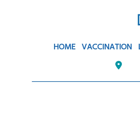
HOME
VACCINATION