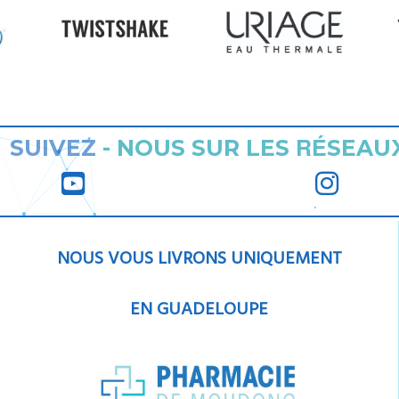
RÉ
SUIVEZ
-
NOUS SUR LES
SEAU
NOUS VOUS LIVRONS UNIQUEMENT
EN GUADELOUPE