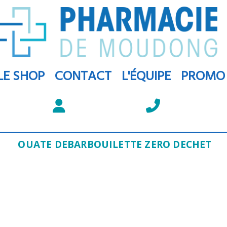
LE SHOP
CONTACT
L'ÉQUIPE
PROMO
OUATE DEBARBOUILETTE ZERO DECHET