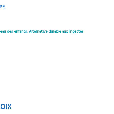
PE
eau des enfants. Alternative durable aux lingettes
HOIX