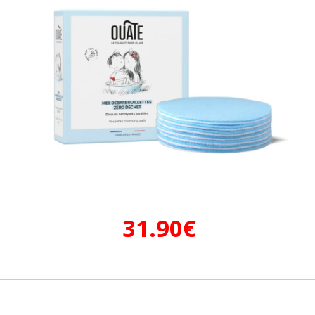
31.90
€