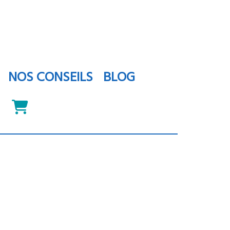
NOS CONSEILS
BLOG