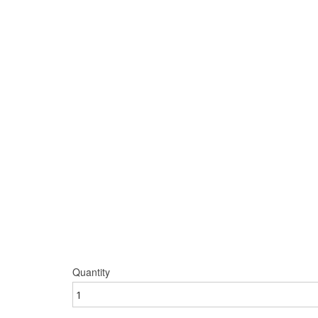
Quantity