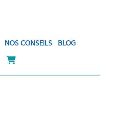
NOS CONSEILS
BLOG