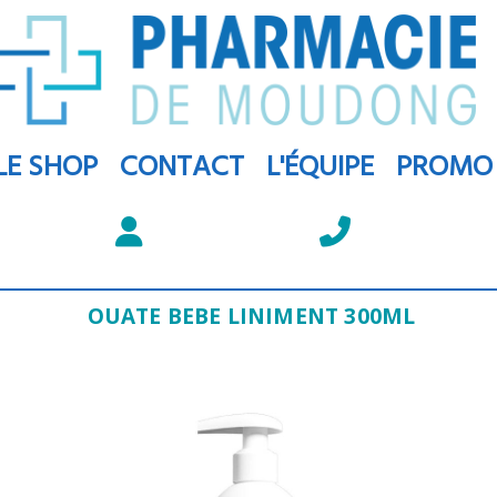
LE SHOP
CONTACT
L'ÉQUIPE
PROMO
OUATE BEBE LINIMENT 300ML