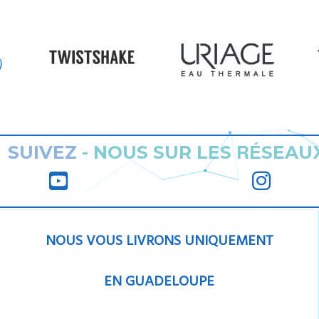
RÉ
SUIVEZ
-
NOUS SUR LES
SEAU
NOUS VOUS LIVRONS UNIQUEMENT
EN GUADELOUPE