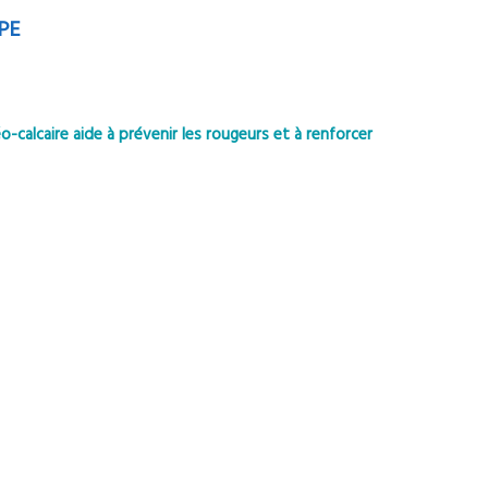
PE
-calcaire aide à prévenir les rougeurs et à renforcer