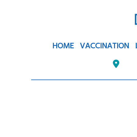
HOME
VACCINATION