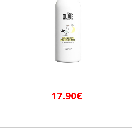
17.90
€