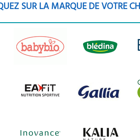
QUEZ SUR LA MARQUE DE VOTRE C