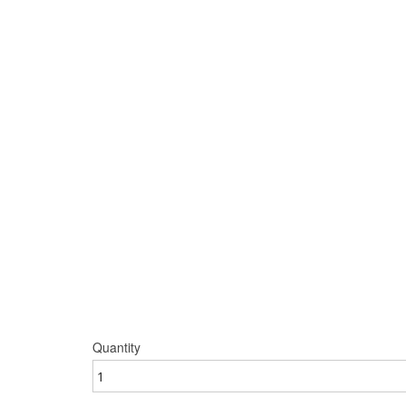
Quantity