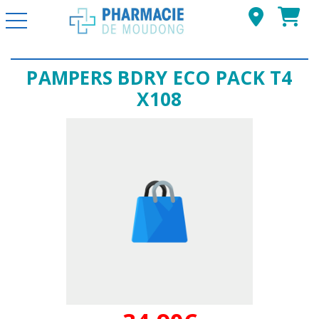
Basculer la navigation
PAMPERS BDRY ECO PACK T4
X108