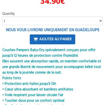
34.90
€
Quantity
NOUS VOUS LIVRONS UNIQUEMENT EN GUADELOUPE
AJOUTER AU PANIER
Couches Pampers Baby-Dry spécialement conçues pour offrir
jusqu’à 12 heures de protection contre l’humidité.
Elles assurent une absorption rapide, un maintien confortable et
une grande liberté de mouvement pour accompagner bébé tout
au long de la journée comme de la nuit.
Points forts
• Protection anti-fuites jusqu’à 12h
• Cœur ultra-absorbant et barrières antifuites
• Voile respirant pour laisser circuler l’air
• Toucher doux pour un confort optimal