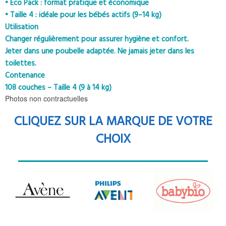
• Eco Pack : format pratique et économique
• Taille 4 : idéale pour les bébés actifs (9–14 kg)
Utilisation
Changer régulièrement pour assurer hygiène et confort.
Jeter dans une poubelle adaptée. Ne jamais jeter dans les
toilettes.
Contenance
108 couches – Taille 4 (9 à 14 kg)
Photos non contractuelles
CLIQUEZ SUR LA MARQUE DE VOTRE
CHOIX