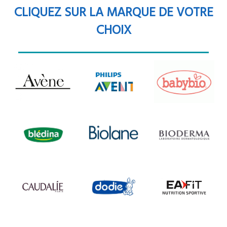
CLIQUEZ SUR LA MARQUE DE VOTRE
CHOIX