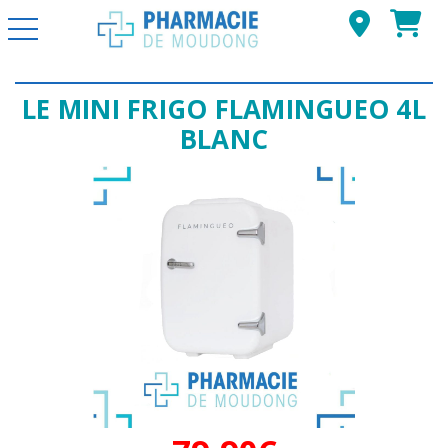
Basculer la navigation
LE MINI FRIGO FLAMINGUEO 4L
BLANC