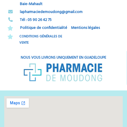
Baie-Mahault
​​​​​​​lapharmaciedemoudong@gmail.com
Tél : 05 90 26 42 75​​​​​​​
Politique de confidentialité
Mentions légales
CONDITIONS GÉNÉRALES DE
VENTE
NOUS VOUS LIVRONS UNIQUEMENT EN GUADELOUPE