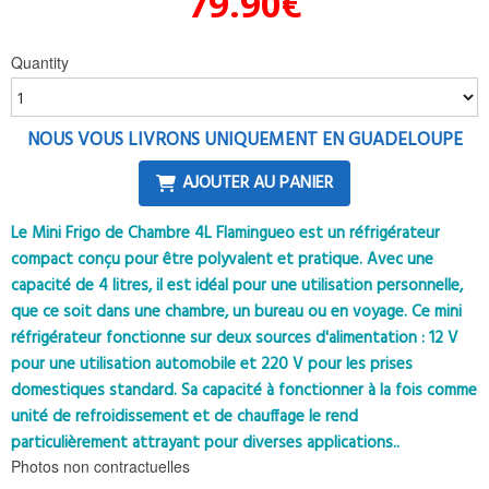
79.90
€
Quantity
NOUS VOUS LIVRONS UNIQUEMENT EN GUADELOUPE
AJOUTER AU PANIER
Le Mini Frigo de Chambre 4L Flamingueo est un réfrigérateur
compact conçu pour être polyvalent et pratique. Avec une
capacité de 4 litres, il est idéal pour une utilisation personnelle,
que ce soit dans une chambre, un bureau ou en voyage. Ce mini
réfrigérateur fonctionne sur deux sources d'alimentation : 12 V
pour une utilisation automobile et 220 V pour les prises
domestiques standard. Sa capacité à fonctionner à la fois comme
unité de refroidissement et de chauffage le rend
particulièrement attrayant pour diverses applications..
Photos non contractuelles