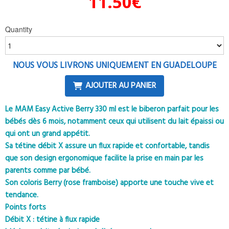
11.50
€
Quantity
NOUS VOUS LIVRONS UNIQUEMENT EN GUADELOUPE
AJOUTER AU PANIER
Le MAM Easy Active Berry 330 ml est le biberon parfait pour les
bébés dès 6 mois, notamment ceux qui utilisent du lait épaissi ou
qui ont un grand appétit.
Sa tétine débit X assure un flux rapide et confortable, tandis
que son design ergonomique facilite la prise en main par les
parents comme par bébé.
Son coloris Berry (rose framboise) apporte une touche vive et
tendance.
Points forts
Débit X : tétine à flux rapide