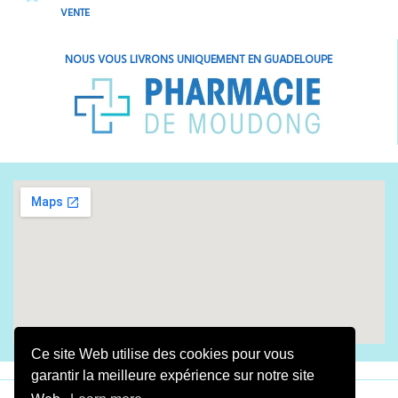
VENTE
NOUS VOUS LIVRONS UNIQUEMENT EN GUADELOUPE
Ce site Web utilise des cookies pour vous
garantir la meilleure expérience sur notre site