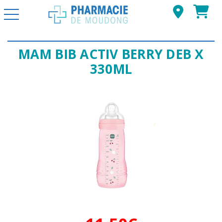
Basculer la navigation
MAM BIB ACTIV BERRY DEB X
330ML