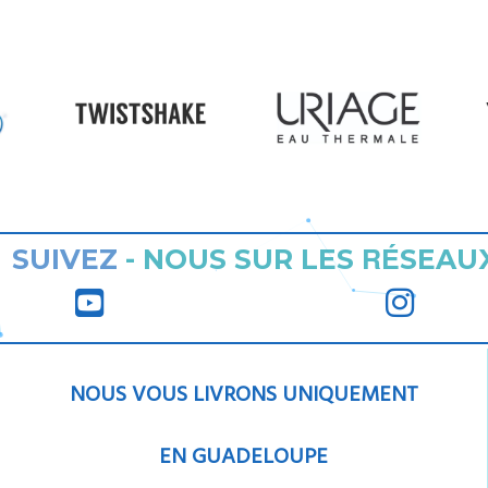
RÉ
SUIVEZ
-
NOUS SUR LES
SEAU
NOUS VOUS LIVRONS UNIQUEMENT
EN GUADELOUPE