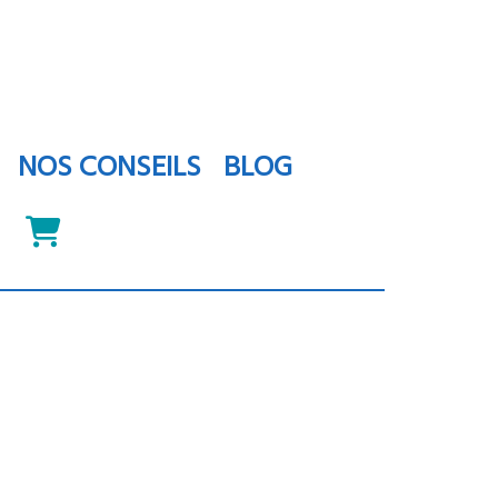
NOS CONSEILS
BLOG