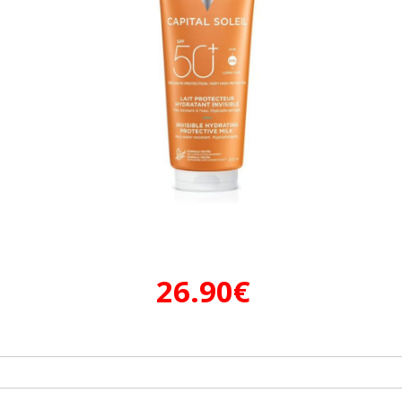
26.90
€