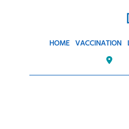
HOME
VACCINATION