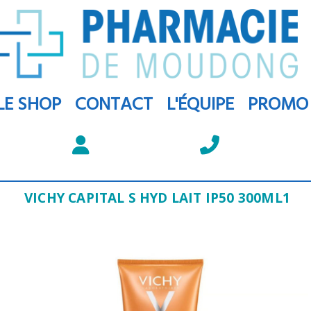
LE SHOP
CONTACT
L'ÉQUIPE
PROMO
VICHY CAPITAL S HYD LAIT IP50 300ML1