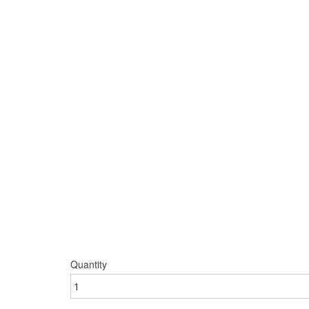
Quantity