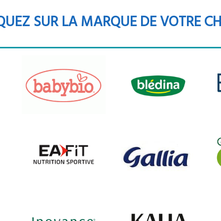
QUEZ SUR LA MARQUE DE VOTRE C