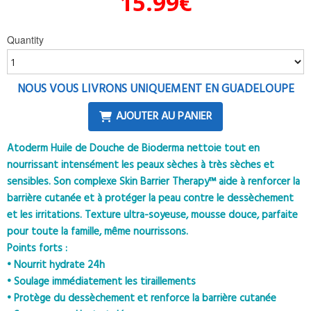
15.99
€
Quantity
NOUS VOUS LIVRONS UNIQUEMENT EN GUADELOUPE
AJOUTER AU PANIER
Atoderm Huile de Douche de Bioderma nettoie tout en
nourrissant intensément les peaux sèches à très sèches et
sensibles. Son complexe Skin Barrier Therapy™ aide à renforcer la
barrière cutanée et à protéger la peau contre le dessèchement
et les irritations. Texture ultra-soyeuse, mousse douce, parfaite
pour toute la famille, même nourrissons.
Points forts :
• Nourrit hydrate 24h
• Soulage immédiatement les tiraillements
• Protège du dessèchement et renforce la barrière cutanée