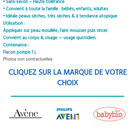
• Sans savon – Haute tolérance
• Convient à toute la famille : bébés, enfants, adultes
• Idéale peaux sèches, très sèches & à tendance atopique
Utilisation :
Appliquer sur peau mouillée, faire mousser puis rincer.
Convient au corps & visage — usage quotidien.
Contenance :
Flacon pompe 1 L
Photos non contractuelles
CLIQUEZ SUR LA MARQUE DE VOTRE
CHOIX