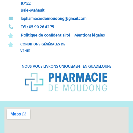
97122
Baie-Mahault
​​​​​​​lapharmaciedemoudong@gmail.com
Tél : 05 90 26 42 75​​​​​​​
Politique de confidentialité
Mentions légales
CONDITIONS GÉNÉRALES DE
VENTE
NOUS VOUS LIVRONS UNIQUEMENT EN GUADELOUPE