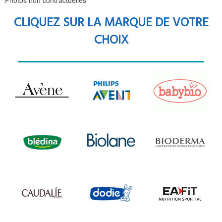
Photos non contractuelles
CLIQUEZ SUR LA MARQUE DE VOTRE
CHOIX