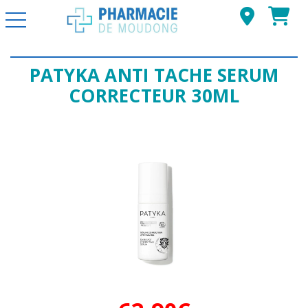
Basculer la navigation
PATYKA ANTI TACHE SERUM
CORRECTEUR 30ML